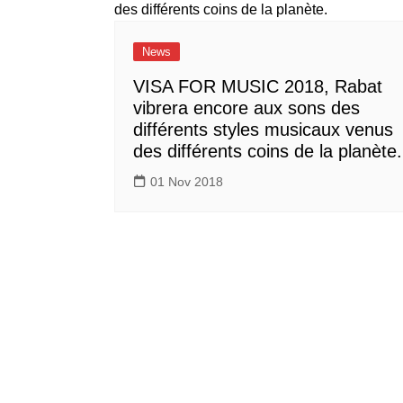
News
VISA FOR MUSIC 2018, Rabat
vibrera encore aux sons des
différents styles musicaux venus
des différents coins de la planète.
01 Nov 2018