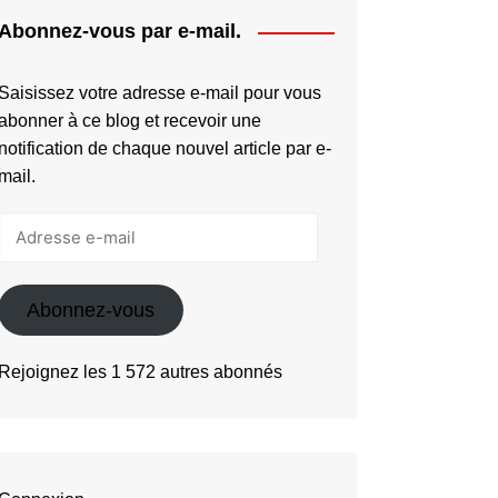
Abonnez-vous par e-mail.
Saisissez votre adresse e-mail pour vous
abonner à ce blog et recevoir une
notification de chaque nouvel article par e-
mail.
Adresse
e-
mail
Abonnez-vous
Rejoignez les 1 572 autres abonnés