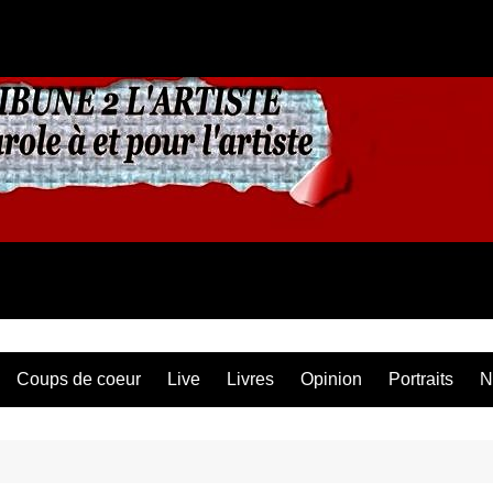
Coups de coeur
Live
Livres
Opinion
Portraits
N