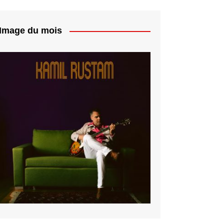
Image du mois