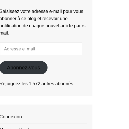
Saisissez votre adresse e-mail pour vous
abonner à ce blog et recevoir une
notification de chaque nouvel article par e-
mail.
Adresse
e-
mail
Abonnez-vous
Rejoignez les 1 572 autres abonnés
Connexion