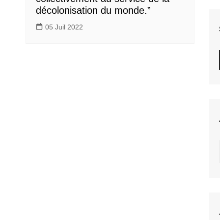
décolonisation du monde.”
05 Juil 2022