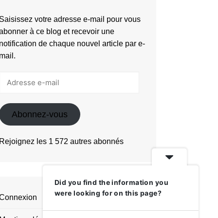
Saisissez votre adresse e-mail pour vous
abonner à ce blog et recevoir une
notification de chaque nouvel article par e-
mail.
Adresse
e-
mail
Abonnez-vous
Rejoignez les 1 572 autres abonnés
Did you find the information you
were looking for on this page?
Connexion