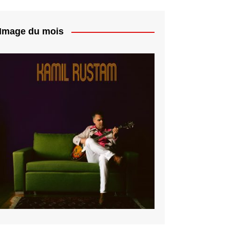
Image du mois