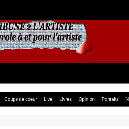
Coups de coeur
Live
Livres
Opinion
Portraits
N