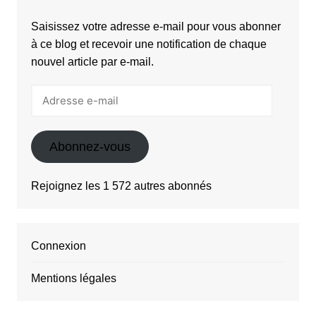
Saisissez votre adresse e-mail pour vous abonner
à ce blog et recevoir une notification de chaque
nouvel article par e-mail.
Adresse
e-
mail
Abonnez-vous
Rejoignez les 1 572 autres abonnés
Connexion
Mentions légales