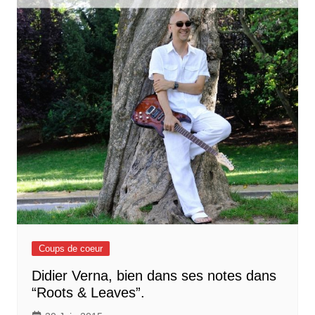
Coups de coeur
Didier Verna, bien dans ses notes dans
“Roots & Leaves”.