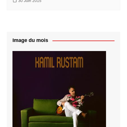
30 Juin 2015
Image du mois