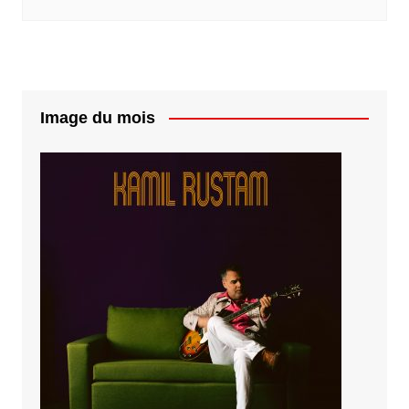
Image du mois