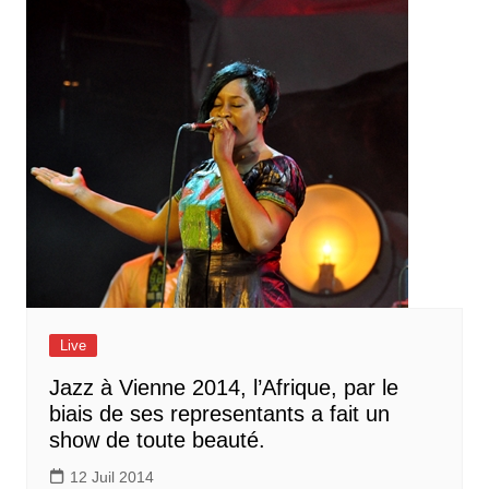
Live
Jazz à Vienne 2014, l’Afrique, par le
biais de ses representants a fait un
show de toute beauté.
12 Juil 2014