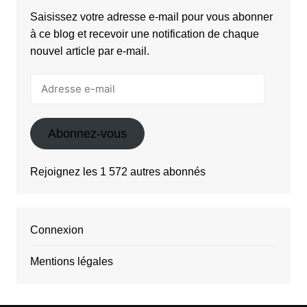
Saisissez votre adresse e-mail pour vous abonner
à ce blog et recevoir une notification de chaque
nouvel article par e-mail.
Adresse
e-
mail
Abonnez-vous
Rejoignez les 1 572 autres abonnés
Connexion
Mentions légales