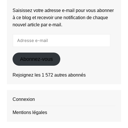
Saisissez votre adresse e-mail pour vous abonner
à ce blog et recevoir une notification de chaque
nouvel article par e-mail.
Adresse
e-
mail
Abonnez-vous
Rejoignez les 1 572 autres abonnés
Connexion
Mentions légales