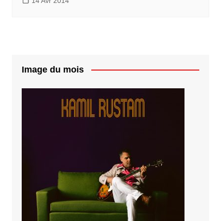
14 Avr 2014
Image du mois