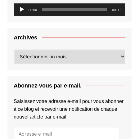
Lecteur
00:00
00:00
audio
Archives
Archives
Abonnez-vous par e-mail.
Saisissez votre adresse e-mail pour vous abonner
à ce blog et recevoir une notification de chaque
nouvel article par e-mail.
Adresse
e-