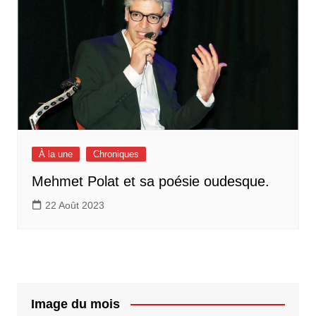
À la une
Chroniques
Mehmet Polat et sa poésie oudesque.
22 Août 2023
Image du mois