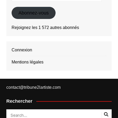
mail
Abonnez-vous
Rejoignez les 1 572 autres abonnés
Connexion
Mentions légales
contact@tribune2lartiste.com
Rechercher