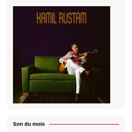
Son du mois