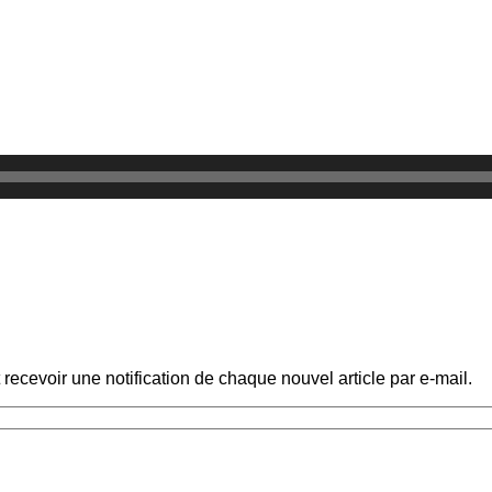
recevoir une notification de chaque nouvel article par e-mail.