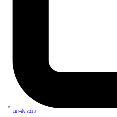
18 Fév 2018