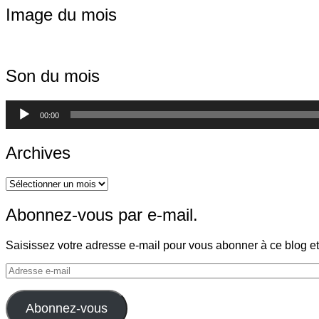
Image du mois
Son du mois
Lecteur
00:00
audio
Archives
Archives
Abonnez-vous par e-mail.
Saisissez votre adresse e-mail pour vous abonner à ce blog et 
Adresse
e-
mail
Abonnez-vous