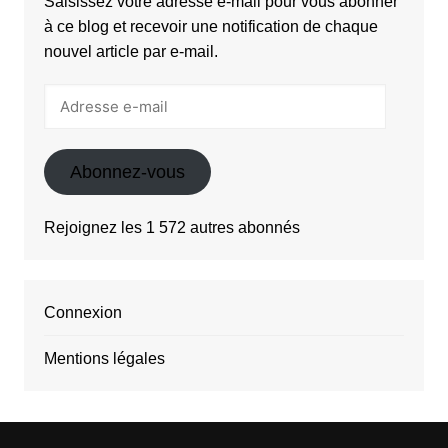
Saisissez votre adresse e-mail pour vous abonner
à ce blog et recevoir une notification de chaque
nouvel article par e-mail.
Adresse
e-
mail
Abonnez-vous
Rejoignez les 1 572 autres abonnés
Connexion
Mentions légales