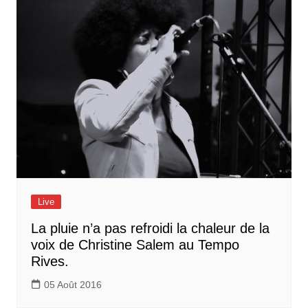
Live
La pluie n’a pas refroidi la chaleur de la
voix de Christine Salem au Tempo
Rives.
05 Août 2016