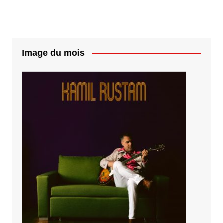
Image du mois