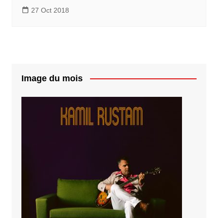
27 Oct 2018
Image du mois