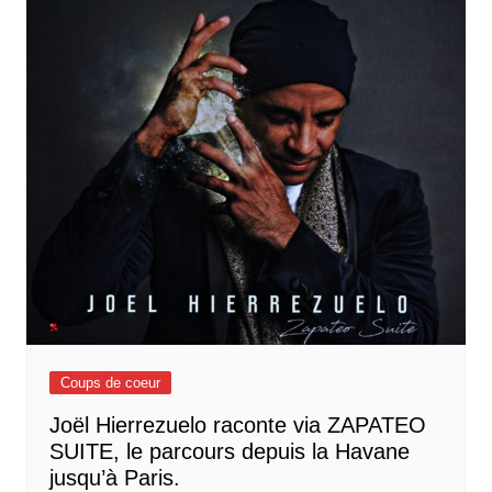
Coups de coeur
Joël Hierrezuelo raconte via ZAPATEO
SUITE, le parcours depuis la Havane
jusqu’à Paris.