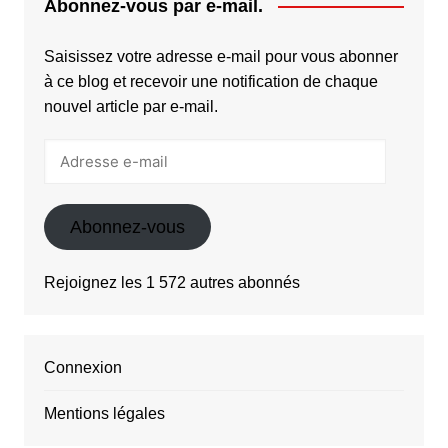
Abonnez-vous par e-mail.
Saisissez votre adresse e-mail pour vous abonner
à ce blog et recevoir une notification de chaque
nouvel article par e-mail.
Adresse
e-
mail
Abonnez-vous
Rejoignez les 1 572 autres abonnés
Connexion
Mentions légales