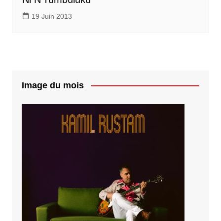
19 Juin 2013
Image du mois