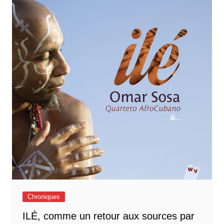
Chroniques
ILÉ, comme un retour aux sources par