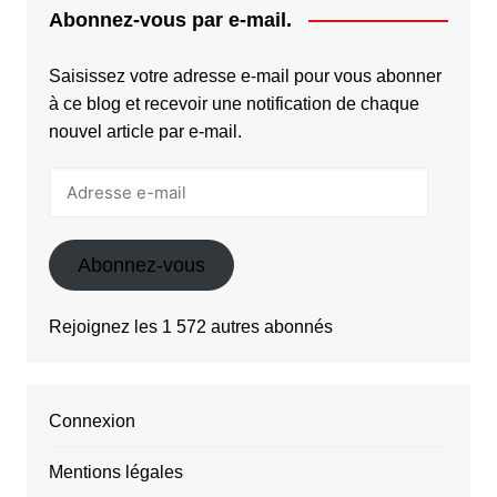
Abonnez-vous par e-mail.
Saisissez votre adresse e-mail pour vous abonner
à ce blog et recevoir une notification de chaque
nouvel article par e-mail.
Adresse
e-
mail
Abonnez-vous
Rejoignez les 1 572 autres abonnés
Connexion
Mentions légales