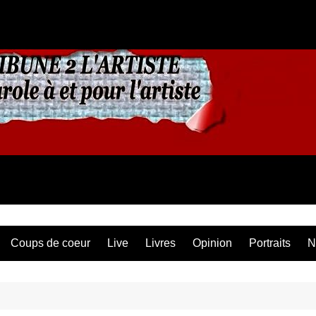
Coups de coeur
Live
Livres
Opinion
Portraits
N