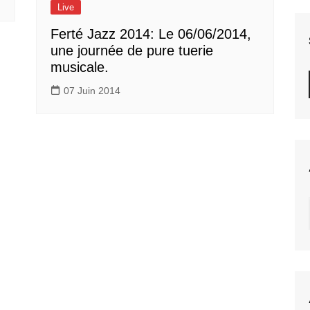
Live
Ferté Jazz 2014: Le 06/06/2014,
une journée de pure tuerie
musicale.
07 Juin 2014