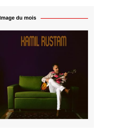
Image du mois