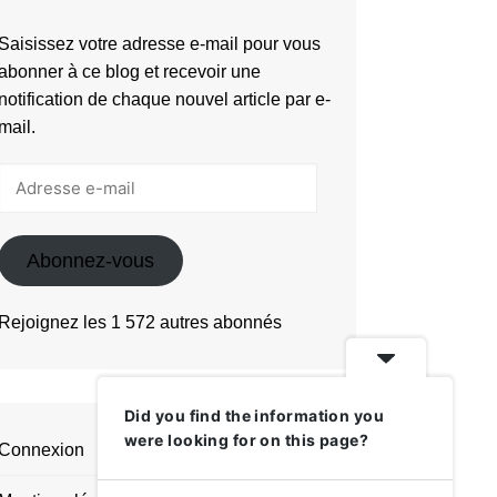
Saisissez votre adresse e-mail pour vous
abonner à ce blog et recevoir une
notification de chaque nouvel article par e-
mail.
Adresse
e-
mail
Abonnez-vous
Rejoignez les 1 572 autres abonnés
Did you find the information you
were looking for on this page?
Connexion