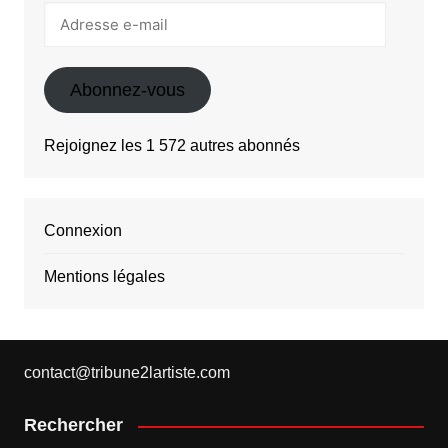
Adresse
e-
mail
Abonnez-vous
Rejoignez les 1 572 autres abonnés
Connexion
Mentions légales
contact@tribune2lartiste.com
Rechercher