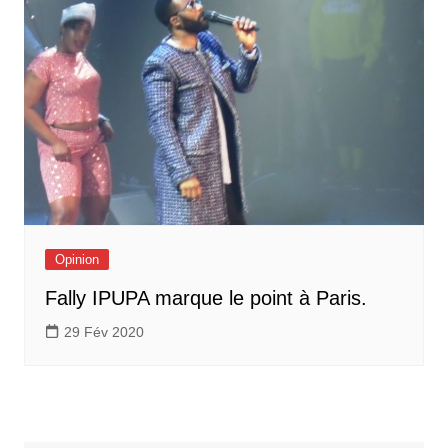
Opinion
Fally IPUPA marque le point à Paris.
29 Fév 2020