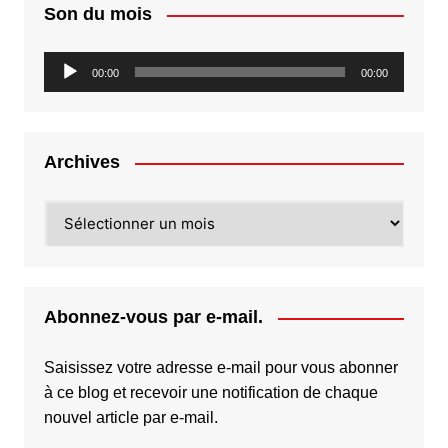
Son du mois
Lecteur
00:00
00:00
audio
Archives
Archives
Abonnez-vous par e-mail.
Saisissez votre adresse e-mail pour vous abonner
à ce blog et recevoir une notification de chaque
nouvel article par e-mail.