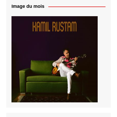
Image du mois