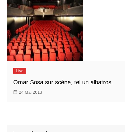
Live
Omar Sosa sur scène, tel un albatros.
24 Mai 2013