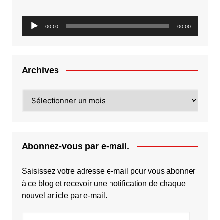
Lecteur
00:00
00:00
audio
Archives
Archives
Abonnez-vous par e-mail.
Saisissez votre adresse e-mail pour vous abonner
à ce blog et recevoir une notification de chaque
nouvel article par e-mail.
Adresse