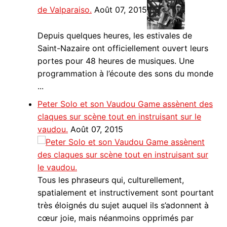
de Valparaiso.
Août 07, 2015
Depuis quelques heures, les estivales de
Saint-Nazaire ont officiellement ouvert leurs
portes pour 48 heures de musiques. Une
programmation à l’écoute des sons du monde
...
Peter Solo et son Vaudou Game assènent des
claques sur scène tout en instruisant sur le
vaudou.
Août 07, 2015
Tous les phraseurs qui, culturellement,
spatialement et instructivement sont pourtant
très éloignés du sujet auquel ils s’adonnent à
cœur joie, mais néanmoins opprimés par