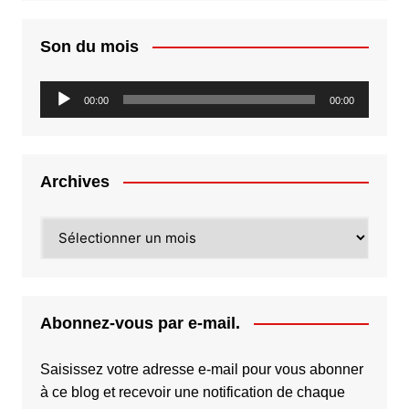
Son du mois
Lecteur
00:00
00:00
audio
Archives
Archives
Abonnez-vous par e-mail.
Saisissez votre adresse e-mail pour vous abonner
à ce blog et recevoir une notification de chaque