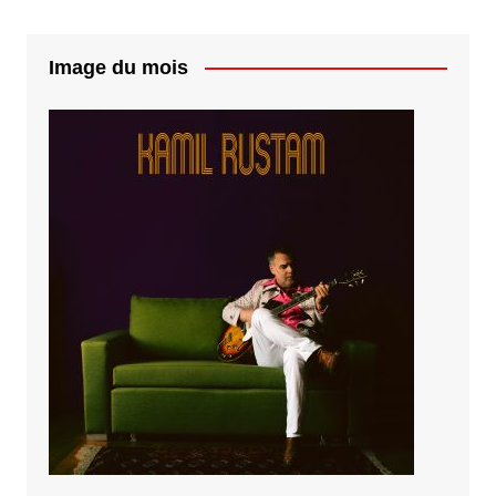
Image du mois