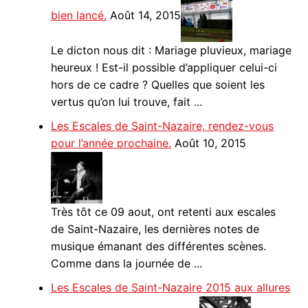
bien lancé.
Août 14, 2015
Le dicton nous dit : Mariage pluvieux, mariage
heureux ! Est-il possible d’appliquer celui-ci
hors de ce cadre ? Quelles que soient les
vertus qu’on lui trouve, fait ...
Les Escales de Saint-Nazaire, rendez-vous
pour l’année prochaine.
Août 10, 2015
Très tôt ce 09 aout, ont retenti aux escales
de Saint-Nazaire, les dernières notes de
musique émanant des différentes scènes.
Comme dans la journée de ...
Les Escales de Saint-Nazaire 2015 aux allures