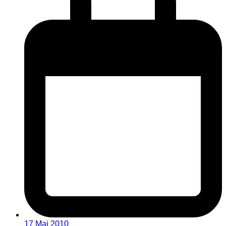
17 Mai 2010