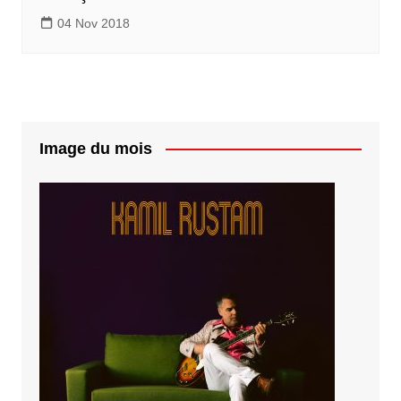
04 Nov 2018
Image du mois