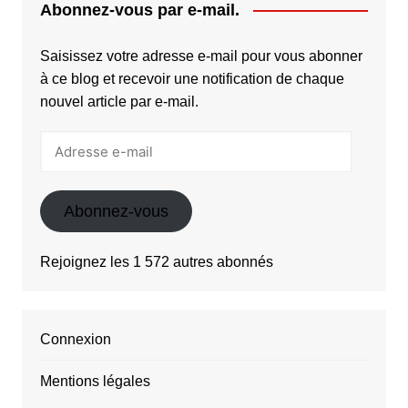
Abonnez-vous par e-mail.
Saisissez votre adresse e-mail pour vous abonner
à ce blog et recevoir une notification de chaque
nouvel article par e-mail.
Adresse
e-
mail
Abonnez-vous
Rejoignez les 1 572 autres abonnés
Connexion
Mentions légales