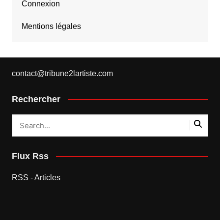
Connexion
Mentions légales
contact@tribune2lartiste.com
Rechercher
Flux Rss
RSS - Articles