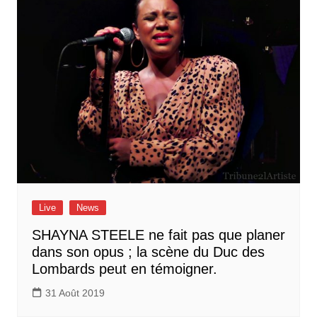
Live
News
SHAYNA STEELE ne fait pas que planer
dans son opus ; la scène du Duc des
Lombards peut en témoigner.
31 Août 2019