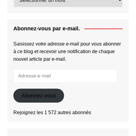
Abonnez-vous par e-mail.
Saisissez votre adresse e-mail pour vous abonner
à ce blog et recevoir une notification de chaque
nouvel article par e-mail.
Adresse
e-
mail
Abonnez-vous
Rejoignez les 1 572 autres abonnés