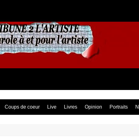
Coups de coeur
Live
Livres
Opinion
Portraits
N