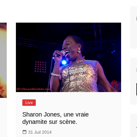
Live
Sharon Jones, une vraie
dynamite sur scène.
31 Juil 2014