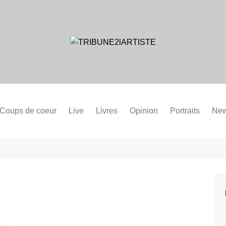
Coups de coeur
Live
Livres
Opinion
Portraits
Ne