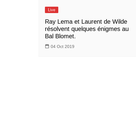
Live
Ray Lema et Laurent de Wilde
résolvent quelques énigmes au
Bal Blomet.
04 Oct 2019