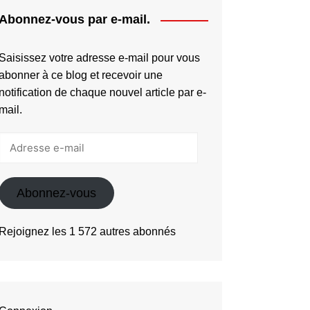
Abonnez-vous par e-mail.
Saisissez votre adresse e-mail pour vous
abonner à ce blog et recevoir une
notification de chaque nouvel article par e-
mail.
Adresse
e-
mail
Abonnez-vous
Rejoignez les 1 572 autres abonnés