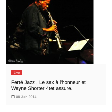
Live
Ferté Jazz , Le sax à l’honneur et
Wayne Shorter 4tet assure.
08 Juin 2014