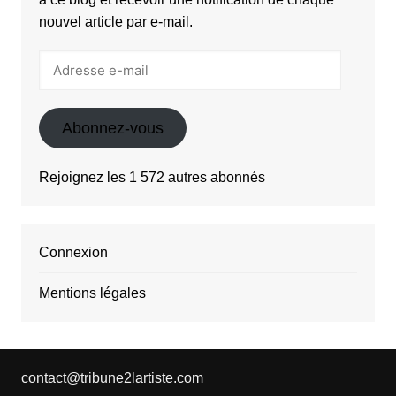
nouvel article par e-mail.
Adresse
e-
mail
Abonnez-vous
Rejoignez les 1 572 autres abonnés
Connexion
Mentions légales
contact@tribune2lartiste.com