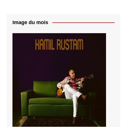
Image du mois