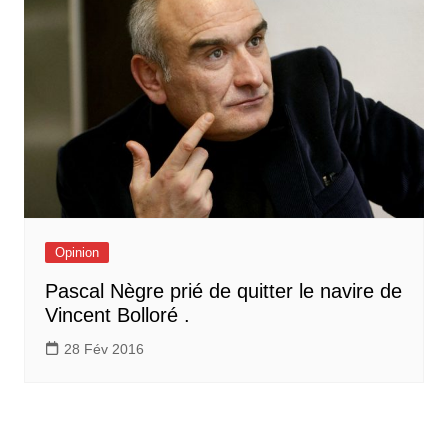
Opinion
Pascal Nègre prié de quitter le navire de
Vincent Bolloré .
28 Fév 2016