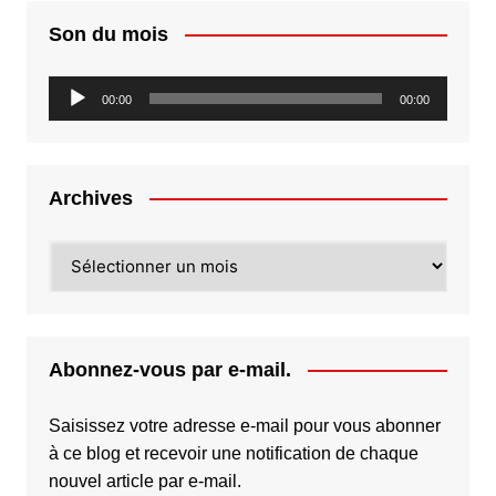
Son du mois
Lecteur
00:00
00:00
audio
Archives
Archives
Abonnez-vous par e-mail.
Saisissez votre adresse e-mail pour vous abonner
à ce blog et recevoir une notification de chaque
nouvel article par e-mail.