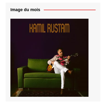
Image du mois