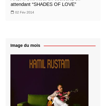
attendant “SHADES OF LOVE”
02 Fév 2014
Image du mois