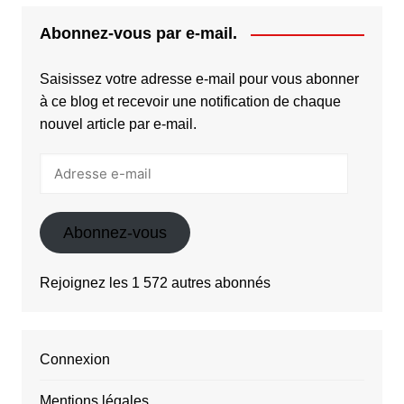
Abonnez-vous par e-mail.
Saisissez votre adresse e-mail pour vous abonner
à ce blog et recevoir une notification de chaque
nouvel article par e-mail.
Adresse
e-
mail
Abonnez-vous
Rejoignez les 1 572 autres abonnés
Connexion
Mentions légales