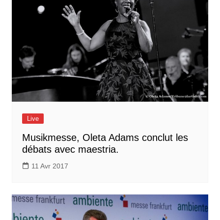
Live
Musikmesse, Oleta Adams conclut les
débats avec maestria.
11 Avr 2017