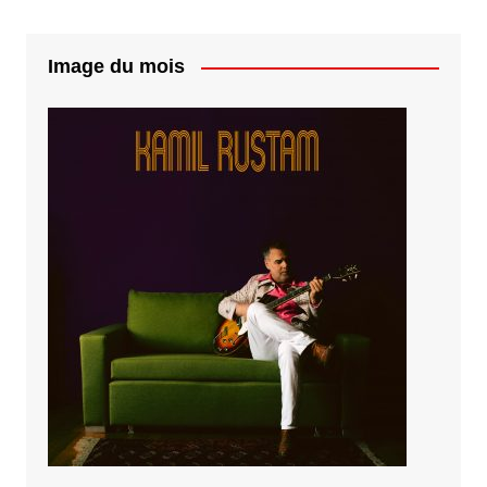
Image du mois