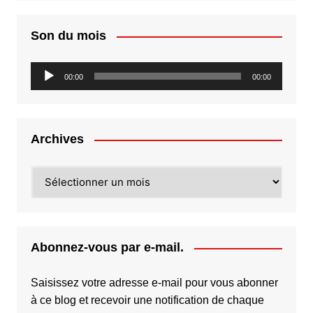
Son du mois
Lecteur
00:00
00:00
audio
Archives
Archives
Abonnez-vous par e-mail.
Saisissez votre adresse e-mail pour vous abonner
à ce blog et recevoir une notification de chaque