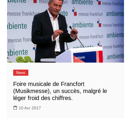
News
Foire musicale de Francfort
(Musikmesse), un succès, malgré le
léger froid des chiffres.
10 Avr 2017