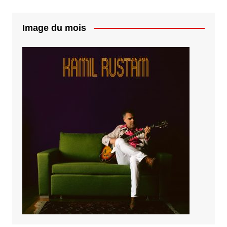
Image du mois