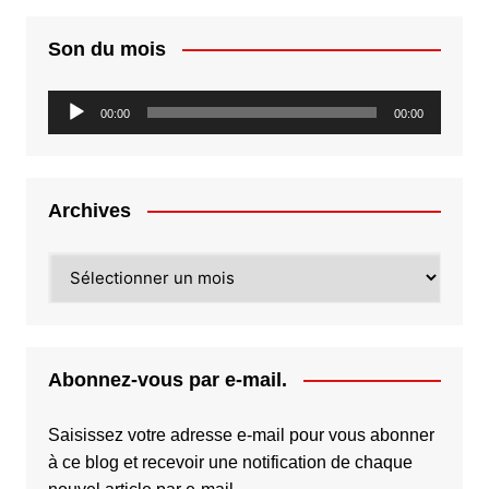
Son du mois
Lecteur
00:00
00:00
audio
Archives
Archives
Abonnez-vous par e-mail.
Saisissez votre adresse e-mail pour vous abonner
à ce blog et recevoir une notification de chaque