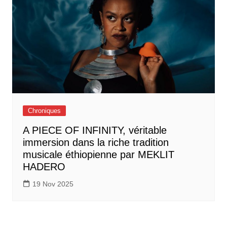
Chroniques
A PIECE OF INFINITY, véritable
immersion dans la riche tradition
musicale éthiopienne par MEKLIT
HADERO
19 Nov 2025