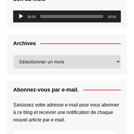
Lecteur
00:00
00:00
audio
Archives
Archives
Abonnez-vous par e-mail.
Saisissez votre adresse e-mail pour vous abonner
à ce blog et recevoir une notification de chaque
nouvel article par e-mail.
Adresse