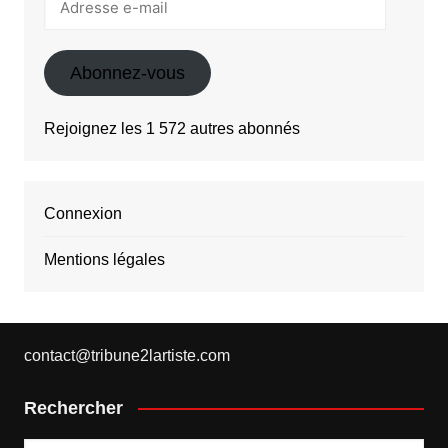
e-
mail
Abonnez-vous
Rejoignez les 1 572 autres abonnés
Connexion
Mentions légales
contact@tribune2lartiste.com
Rechercher