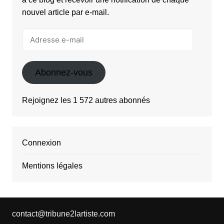
nouvel article par e-mail.
Adresse
e-
mail
Abonnez-vous
Rejoignez les 1 572 autres abonnés
Connexion
Mentions légales
contact@tribune2lartiste.com