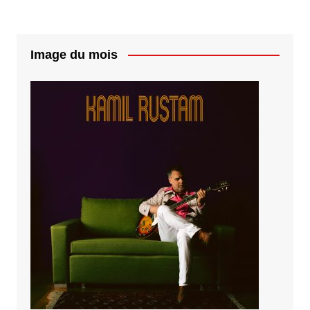
Image du mois