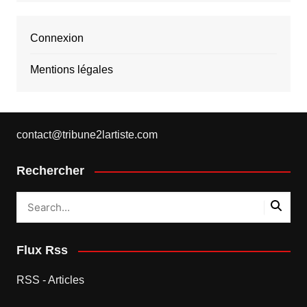
Connexion
Mentions légales
contact@tribune2lartiste.com
Rechercher
Flux Rss
RSS - Articles