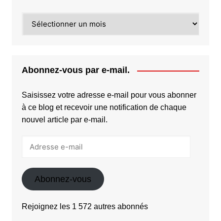
Archives
Abonnez-vous par e-mail.
Saisissez votre adresse e-mail pour vous abonner
à ce blog et recevoir une notification de chaque
nouvel article par e-mail.
Adresse
e-
mail
Abonnez-vous
Rejoignez les 1 572 autres abonnés