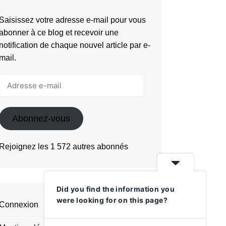
Saisissez votre adresse e-mail pour vous
abonner à ce blog et recevoir une
notification de chaque nouvel article par e-
mail.
Adresse
e-
mail
Abonnez-vous
Rejoignez les 1 572 autres abonnés
Did you find the information you
were looking for on this page?
Connexion