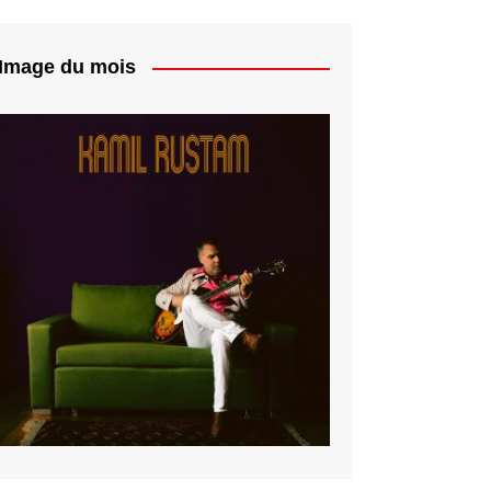
Image du mois