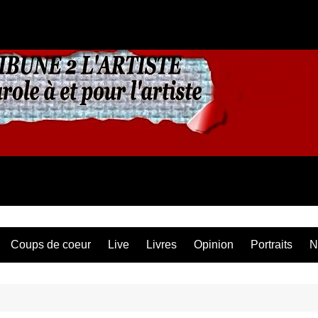
Coups de coeur
Live
Livres
Opinion
Portraits
N