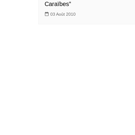
Caraïbes”
03 Août 2010