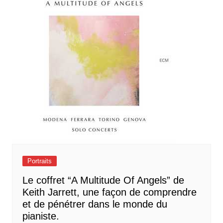
Portraits
Le coffret “A Multitude Of Angels” de
Keith Jarrett, une façon de comprendre
et de pénétrer dans le monde du
pianiste.