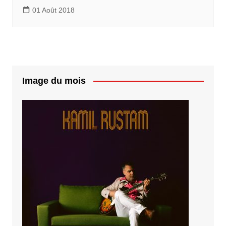
01 Août 2018
Image du mois