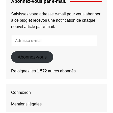
Abonnez-vous par e-mail.
Saisissez votre adresse e-mail pour vous abonner
à ce blog et recevoir une notification de chaque
nouvel article par e-mail.
Adresse
e-
mail
Abonnez-vous
Rejoignez les 1 572 autres abonnés
Connexion
Mentions légales