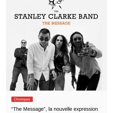
Chroniques
“The Message”, la nouvelle expression