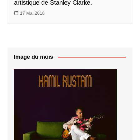
artistique de Stanley Clarke.
17 Mai 2018
Image du mois