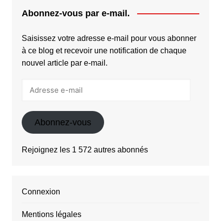
Abonnez-vous par e-mail.
Saisissez votre adresse e-mail pour vous abonner
à ce blog et recevoir une notification de chaque
nouvel article par e-mail.
Adresse
e-
mail
Abonnez-vous
Rejoignez les 1 572 autres abonnés
Connexion
Mentions légales