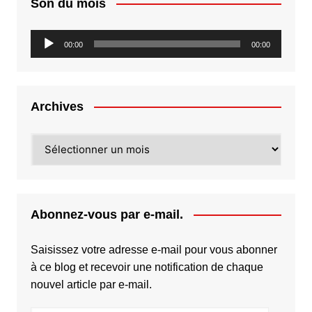
Son du mois
Lecteur
00:00
00:00
audio
Archives
Archives
Abonnez-vous par e-mail.
Saisissez votre adresse e-mail pour vous abonner
à ce blog et recevoir une notification de chaque
nouvel article par e-mail.