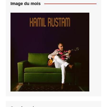
Image du mois