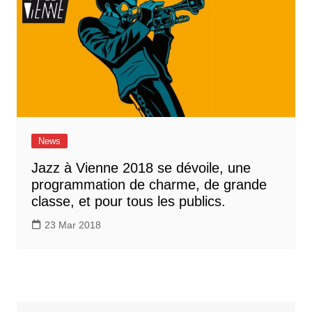
News
Jazz à Vienne 2018 se dévoile, une
programmation de charme, de grande
classe, et pour tous les publics.
23 Mar 2018