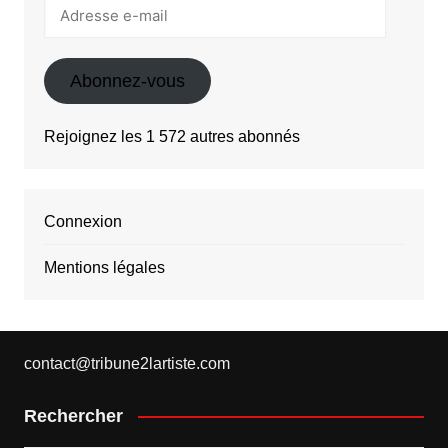
Adresse
e-
mail
Abonnez-vous
Rejoignez les 1 572 autres abonnés
Connexion
Mentions légales
contact@tribune2lartiste.com
Rechercher