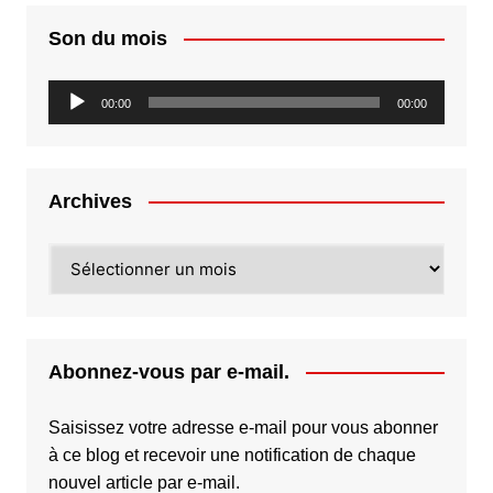
Son du mois
Lecteur
00:00
00:00
audio
Archives
Archives
Abonnez-vous par e-mail.
Saisissez votre adresse e-mail pour vous abonner
à ce blog et recevoir une notification de chaque
nouvel article par e-mail.