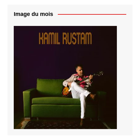
Image du mois