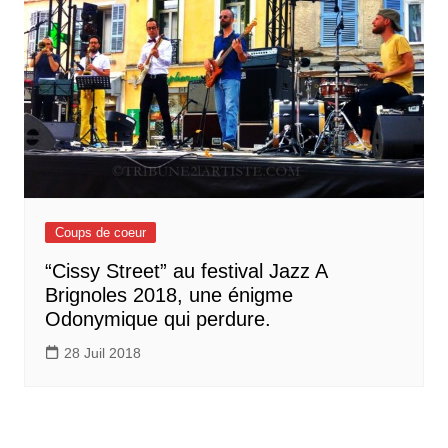
Coups de coeur
“Cissy Street” au festival Jazz A
Brignoles 2018, une énigme
Odonymique qui perdure.
28 Juil 2018