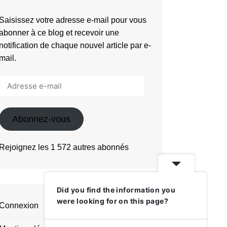
Saisissez votre adresse e-mail pour vous
abonner à ce blog et recevoir une
notification de chaque nouvel article par e-
mail.
Adresse
e-
mail
Abonnez-vous
Rejoignez les 1 572 autres abonnés
Did you find the information you
were looking for on this page?
Connexion