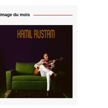
Image du mois