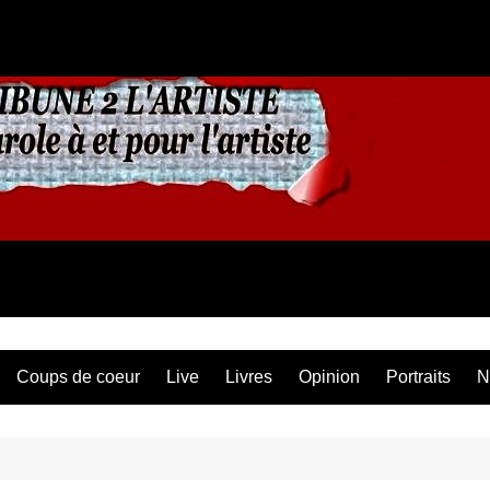
Coups de coeur
Live
Livres
Opinion
Portraits
N