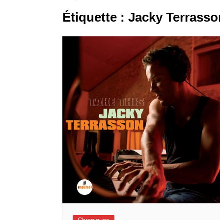
Étiquette :
Jacky Terrasso