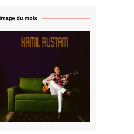
Image du mois