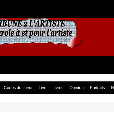
Coups de coeur
Live
Livres
Opinion
Portraits
N