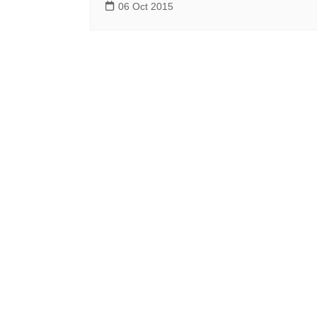
06 Oct 2015