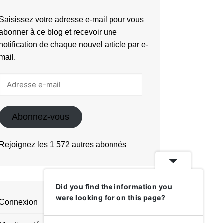
Saisissez votre adresse e-mail pour vous
abonner à ce blog et recevoir une
notification de chaque nouvel article par e-
mail.
Adresse
e-
mail
Abonnez-vous
Rejoignez les 1 572 autres abonnés
Did you find the information you
were looking for on this page?
Connexion