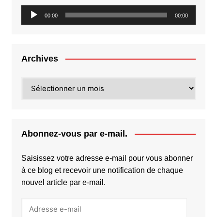
Lecteur
00:00
00:00
audio
Archives
Archives
Abonnez-vous par e-mail.
Saisissez votre adresse e-mail pour vous abonner
à ce blog et recevoir une notification de chaque
nouvel article par e-mail.
Adresse
e-