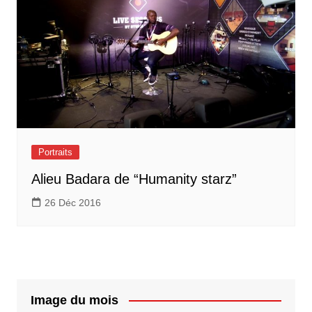
Portraits
Alieu Badara de “Humanity starz”
26 Déc 2016
Image du mois