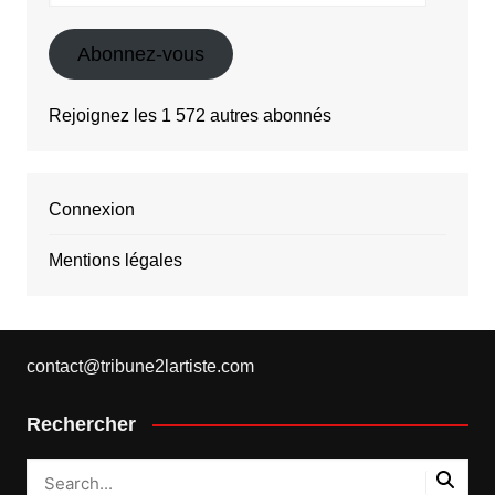
mail
Abonnez-vous
Rejoignez les 1 572 autres abonnés
Connexion
Mentions légales
contact@tribune2lartiste.com
Rechercher