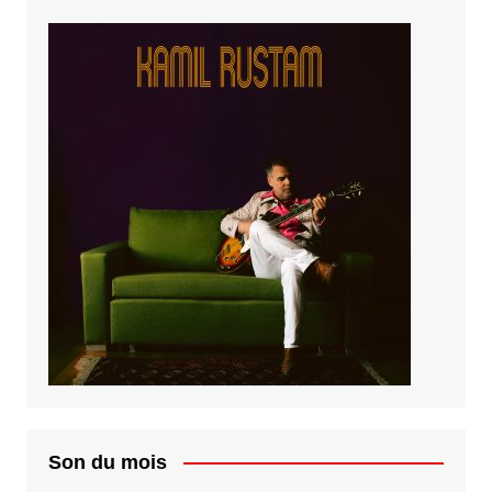
Son du mois