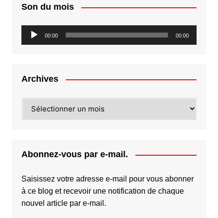
Son du mois
Lecteur
00:00
00:00
audio
Archives
Archives
Abonnez-vous par e-mail.
Saisissez votre adresse e-mail pour vous abonner
à ce blog et recevoir une notification de chaque
nouvel article par e-mail.