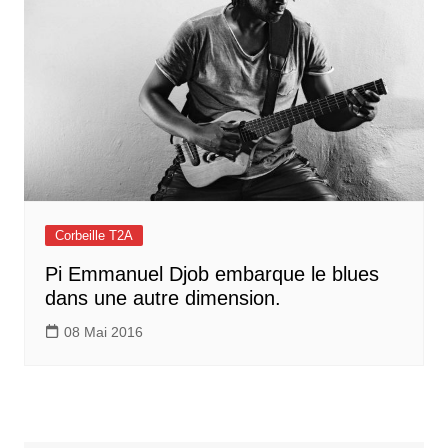
Corbeille T2A
Pi Emmanuel Djob embarque le blues
dans une autre dimension.
08 Mai 2016