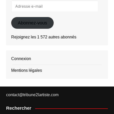
Adresse
e-
mail
Abonnez-vous
Rejoignez les 1 572 autres abonnés
Connexion
Mentions légales
contact@tribune2lartiste.com
Rechercher