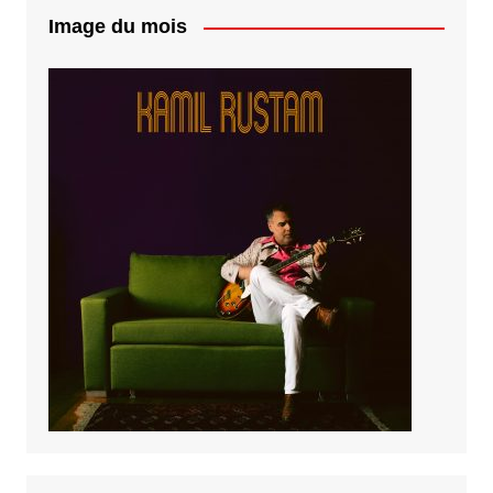
Image du mois