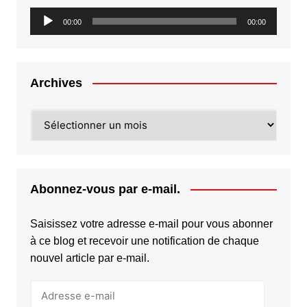
Lecteur
00:00
00:00
audio
Archives
Archives
Abonnez-vous par e-mail.
Saisissez votre adresse e-mail pour vous abonner
à ce blog et recevoir une notification de chaque
nouvel article par e-mail.
Adresse
e-