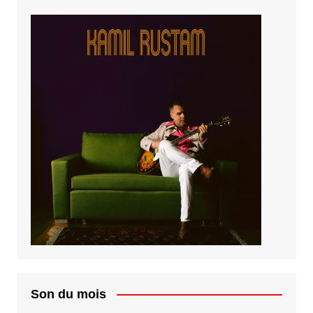
Son du mois