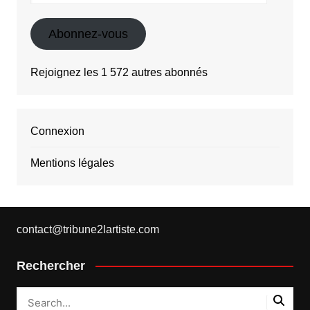
mail
Abonnez-vous
Rejoignez les 1 572 autres abonnés
Connexion
Mentions légales
contact@tribune2lartiste.com
Rechercher