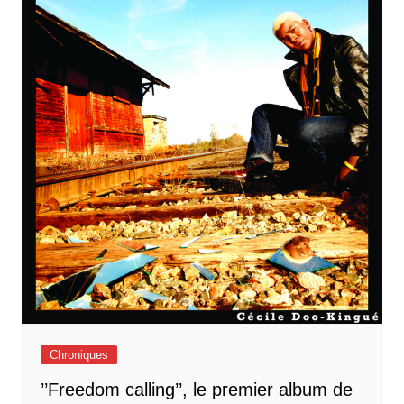
Chroniques
’’Freedom calling’’, le premier album de