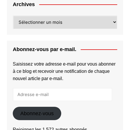
Archives
Archives
Abonnez-vous par e-mail.
Saisissez votre adresse e-mail pour vous abonner
à ce blog et recevoir une notification de chaque
nouvel article par e-mail.
Adresse
e-
mail
Abonnez-vous
Rejoignez les 1 572 autres abonnés