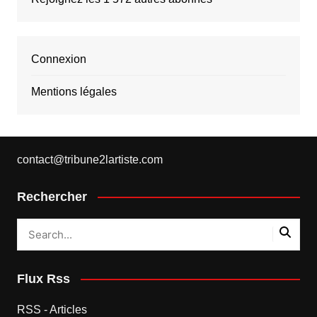
Connexion
Mentions légales
contact@tribune2lartiste.com
Rechercher
Flux Rss
RSS - Articles