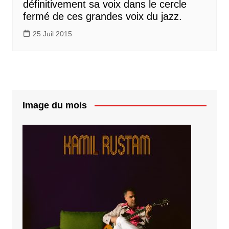
définitivement sa voix dans le cercle
fermé de ces grandes voix du jazz.
25 Juil 2015
Image du mois