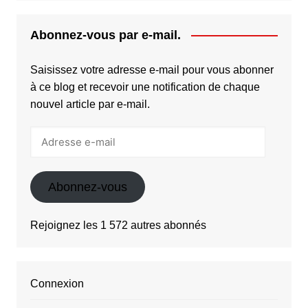
Abonnez-vous par e-mail.
Saisissez votre adresse e-mail pour vous abonner
à ce blog et recevoir une notification de chaque
nouvel article par e-mail.
Adresse
e-
mail
Abonnez-vous
Rejoignez les 1 572 autres abonnés
Connexion