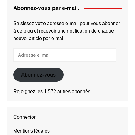
Abonnez-vous par e-mail.
Saisissez votre adresse e-mail pour vous abonner
à ce blog et recevoir une notification de chaque
nouvel article par e-mail.
Adresse
e-
mail
Abonnez-vous
Rejoignez les 1 572 autres abonnés
Connexion
Mentions légales