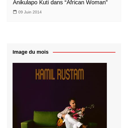
Anikulapo Kuti dans “African Woman”
09 Juin 2014
Image du mois