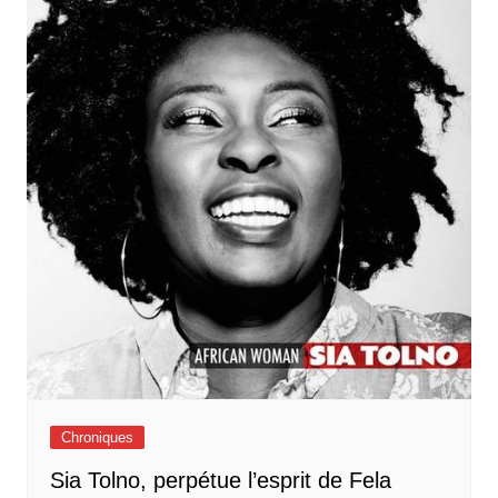
Chroniques
Sia Tolno, perpétue l’esprit de Fela