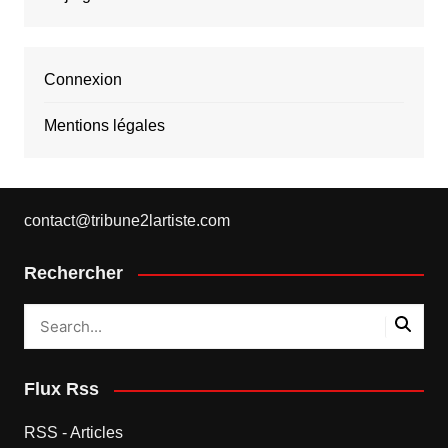
Connexion
Mentions légales
contact@tribune2lartiste.com
Rechercher
Flux Rss
RSS - Articles