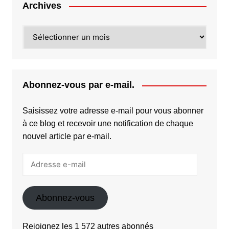
Archives
Archives
Abonnez-vous par e-mail.
Saisissez votre adresse e-mail pour vous abonner
à ce blog et recevoir une notification de chaque
nouvel article par e-mail.
Adresse
e-
mail
Abonnez-vous
Rejoignez les 1 572 autres abonnés