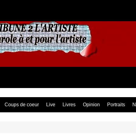
Coups de coeur
Live
Livres
Opinion
Portraits
N