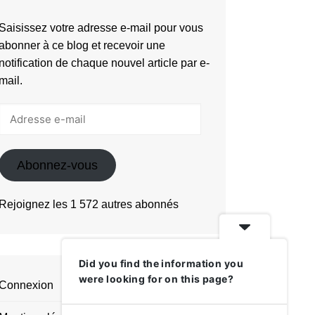
Saisissez votre adresse e-mail pour vous
abonner à ce blog et recevoir une
notification de chaque nouvel article par e-
mail.
Adresse
e-
mail
Abonnez-vous
Rejoignez les 1 572 autres abonnés
Did you find the information you
were looking for on this page?
Connexion