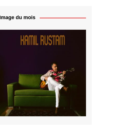
Image du mois