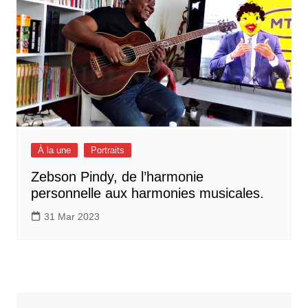
À la une
Portraits
Zebson Pindy, de l’harmonie
personnelle aux harmonies musicales.
31 Mar 2023