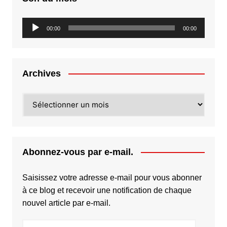
Lecteur
00:00
00:00
audio
Archives
Archives
Abonnez-vous par e-mail.
Saisissez votre adresse e-mail pour vous abonner
à ce blog et recevoir une notification de chaque
nouvel article par e-mail.
Adresse