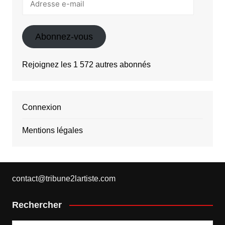
e-
mail
Abonnez-vous
Rejoignez les 1 572 autres abonnés
Connexion
Mentions légales
contact@tribune2lartiste.com
Rechercher