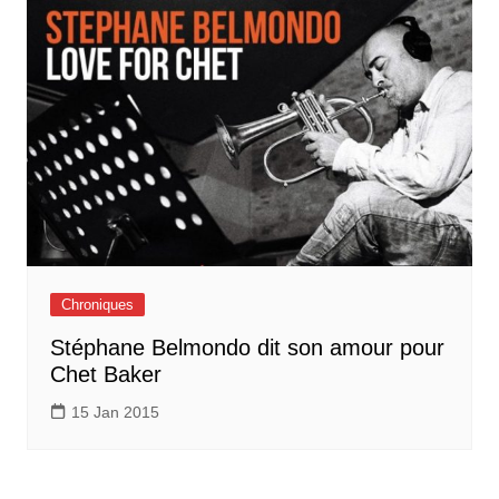
Chroniques
Stéphane Belmondo dit son amour pour
Chet Baker
15 Jan 2015