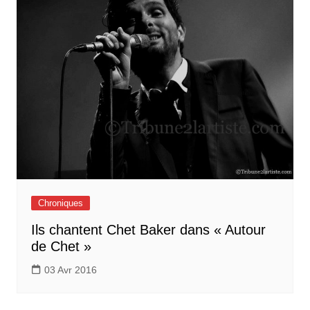
Chroniques
Ils chantent Chet Baker dans « Autour
de Chet »
03 Avr 2016