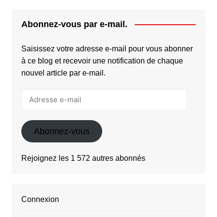
Abonnez-vous par e-mail.
Saisissez votre adresse e-mail pour vous abonner
à ce blog et recevoir une notification de chaque
nouvel article par e-mail.
Adresse
e-
mail
Abonnez-vous
Rejoignez les 1 572 autres abonnés
Connexion