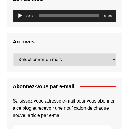
Lecteur
00:00
00:00
audio
Archives
Archives
Abonnez-vous par e-mail.
Saisissez votre adresse e-mail pour vous abonner
à ce blog et recevoir une notification de chaque
nouvel article par e-mail.
Adresse