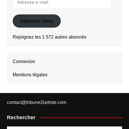
e-
mail
Abonnez-vous
Rejoignez les 1 572 autres abonnés
Connexion
Mentions légales
contact@tribune2lartiste.com
Rechercher