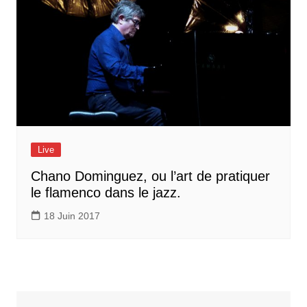
Live
Chano Dominguez, ou l’art de pratiquer
le flamenco dans le jazz.
18 Juin 2017