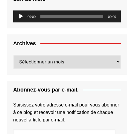
Lecteur
00:00
00:00
audio
Archives
Archives
Abonnez-vous par e-mail.
Saisissez votre adresse e-mail pour vous abonner
à ce blog et recevoir une notification de chaque
nouvel article par e-mail.
Adresse