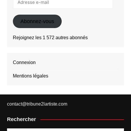
e-
mail
Abonnez-vous
Rejoignez les 1 572 autres abonnés
Connexion
Mentions légales
contact@tribune2lartiste.com
Rechercher