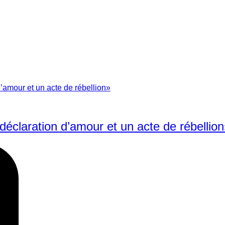
 déclaration d’amour et un acte de rébellio