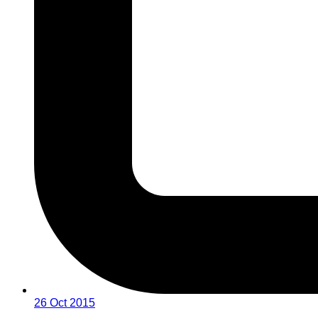
26 Oct 2015