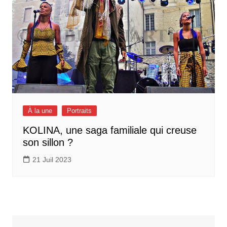
À la une
Portraits
KOLINA, une saga familiale qui creuse
son sillon ?
21 Juil 2023