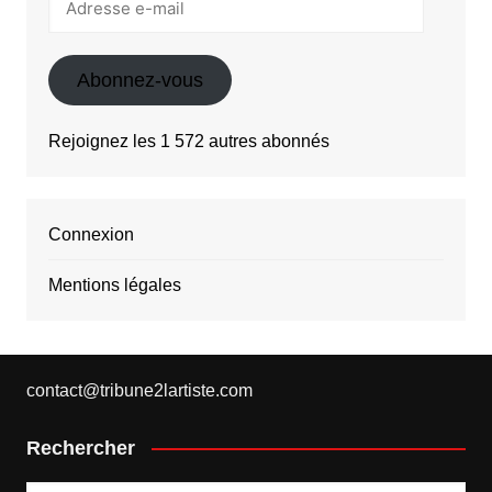
e-
mail
Abonnez-vous
Rejoignez les 1 572 autres abonnés
Connexion
Mentions légales
contact@tribune2lartiste.com
Rechercher