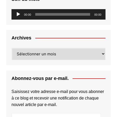
Lecteur
00:00
00:00
audio
Archives
Archives
Abonnez-vous par e-mail.
Saisissez votre adresse e-mail pour vous abonner
à ce blog et recevoir une notification de chaque
nouvel article par e-mail.
Adresse