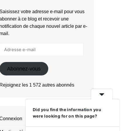
Saisissez votre adresse e-mail pour vous
abonner à ce blog et recevoir une
notification de chaque nouvel article par e-
mail.
Adresse
e-
mail
Abonnez-vous
Rejoignez les 1 572 autres abonnés
Did you find the information you
were looking for on this page?
Connexion