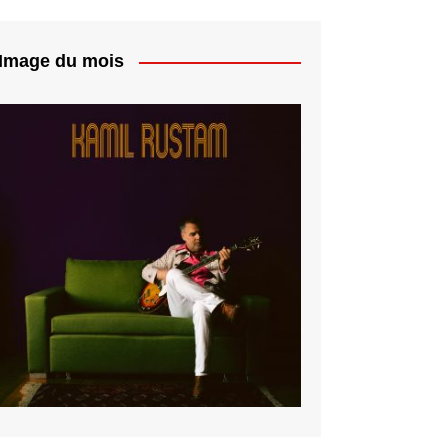
Image du mois