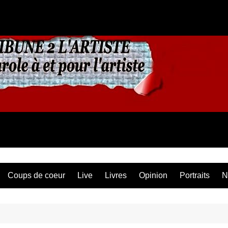
Coups de coeur
Live
Livres
Opinion
Portraits
N